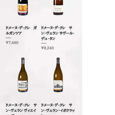
ドメーヌ・デ・クレ ガ
ドメーヌ・デ・クレ サ
ルガンツア
ン・ヴェラン サヴ―ル・
デュ・タン
価格
￥7,480
価格
￥9,240
ドメーヌ・デ・クレ サ
ドメーヌ・デ・クレ サ
ン・ヴェラン ヴィエイ
ン・ヴェラン・イポクラッ