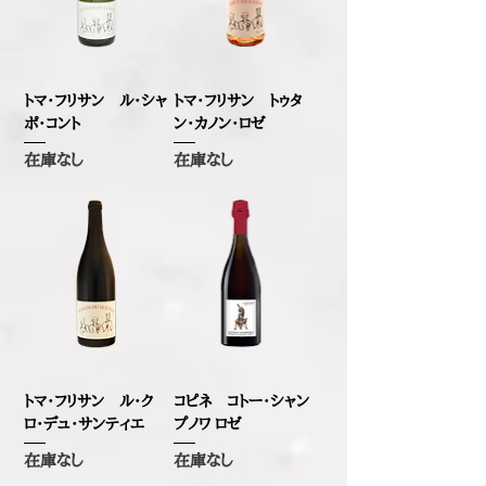
トマ・フリサン ル・シャ
トマ・フリサン トゥタ
ポ・コント
ン・カノン・ロゼ
在庫なし
在庫なし
トマ・フリサン ル・ク
コピネ コトー・シャン
ロ・デュ・サンティエ
プノワ ロゼ
在庫なし
在庫なし