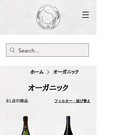
ホーム
オーガニック
オーガニック
フィルター・並び替え
81点の商品