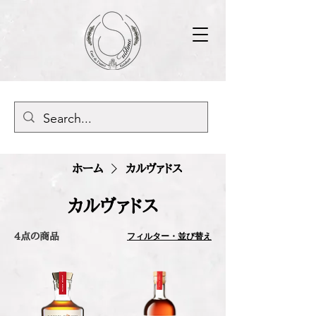
ホーム
カルヴァドス
カルヴァドス
フィルター・並び替え
4点の商品