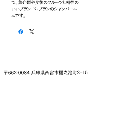
で、魚介類や食後のフルーツと相性の
いいブラン・ド・ブランのシャンパーニ
ュです。
〒662-0084 兵庫県西宮市樋之池町２−１５