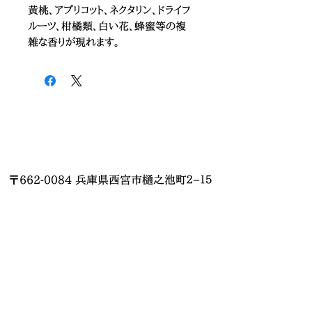
黄桃、アプリコット、ネクタリン、ドライフ
ルーツ、柑橘類、白い花、蜂蜜等の複
雑な香りが現れます。
〒662-0084 兵庫県西宮市樋之池町２−１５