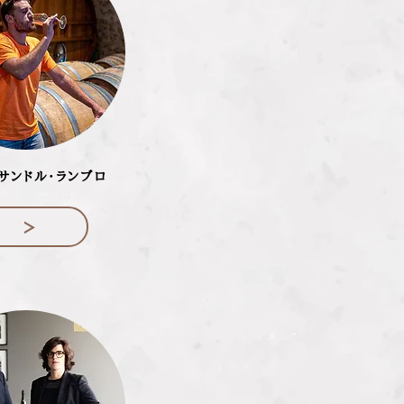
サンドル・ランブロ