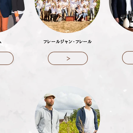
ム
フレールジャン・フレール