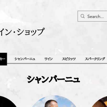
イン・ショップ
カー
シャンパーニュ
ワイン
スピリッツ
スパークリング
シャンパーニュ