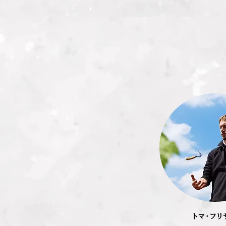
トマ・フリ