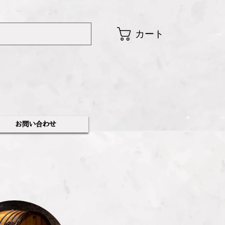
カート
​お問い合わせ