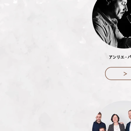
アンリエ・