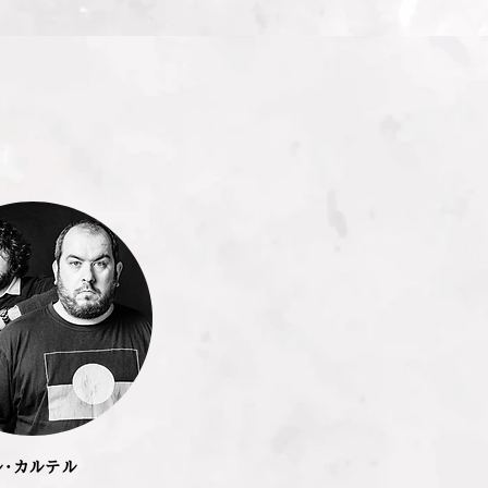
ル・カルテル