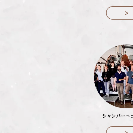
シャンパーニ