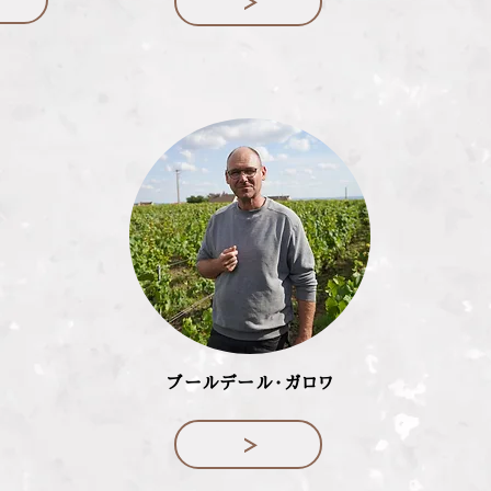
ブールデール・ガロワ