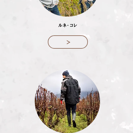
ルネ・コレ