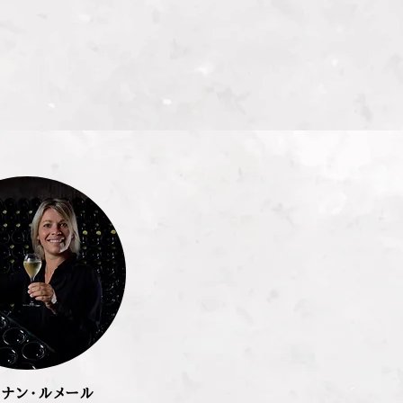
ルナン・ルメール