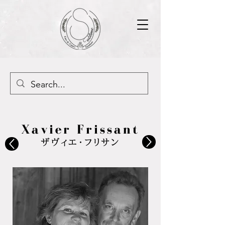
Xavier Frissant
ザヴィエ・フリサン