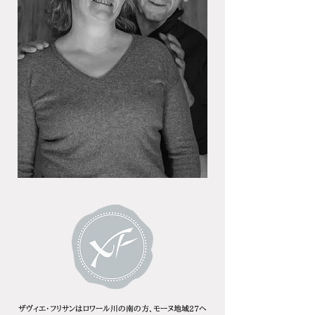
ザヴィエ・フリサンはロワール川の南の方、モーヌ地域27ヘ