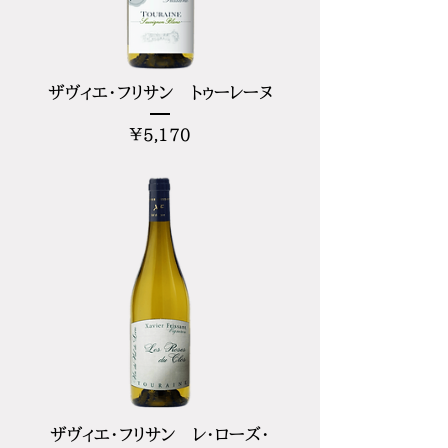
ザヴィエ・フリサン トゥーレーヌ
価
¥5,170
格
ザヴィエ・フリサン レ・ローズ・