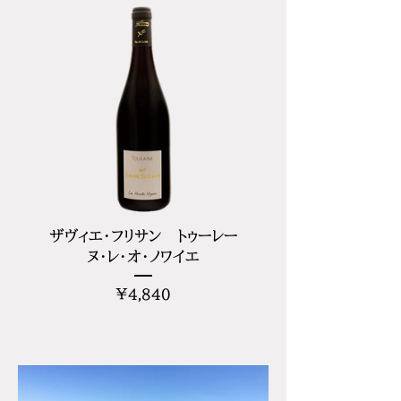
ザヴィエ・フリサン トゥーレー
ヌ・レ・オ・ノワイエ
価
¥4,840
格