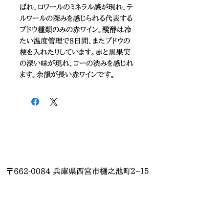
ばれ、ロワールのミネラル感が現れ、テ
ルワールの深みを感じられる代表する
ブドウ種類のみの赤ワイン。醗酵は冷
たい温度管理で8日間、またブドウの
梗を入れたりしています。赤と黒果実
の深い味が現れ、コーの渋みを感じれ
ます。余韻が長い赤ワインです。
〒662-0084 兵庫県西宮市樋之池町２−１５