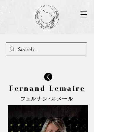
Fernand Lemaire
フェルナン・ルメール