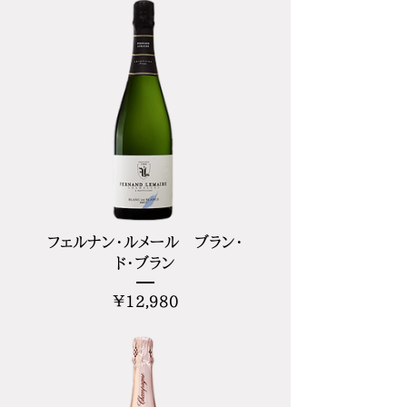
フェルナン・ルメール ブラン・
ド・ブラン
価
¥12,980
格