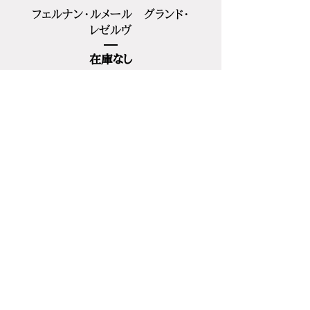
フェルナン・ルメール グランド・
レゼルヴ
在庫なし