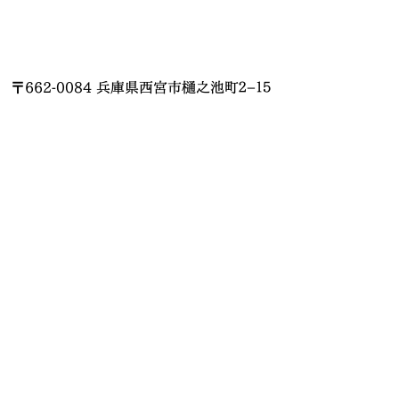
〒662-0084 兵庫県西宮市樋之池町２−１５