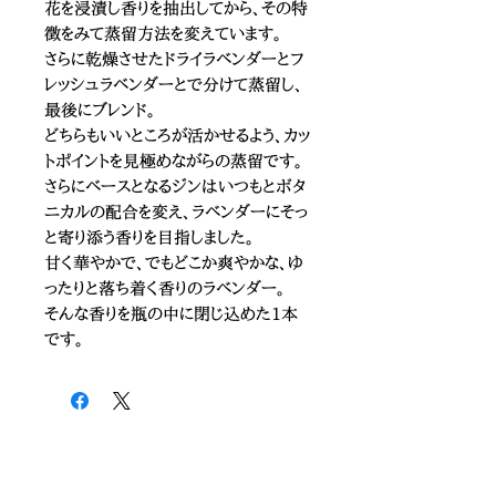
花を浸漬し香りを抽出してから、その特
徴をみて蒸留方法を変えています。
さらに乾燥させたドライラベンダーとフ
レッシュラベンダーとで分けて蒸留し、
最後にブレンド。
どちらもいいところが活かせるよう、カッ
トポイントを見極めながらの蒸留です。
さらにベースとなるジンはいつもとボタ
ニカルの配合を変え、ラベンダーにそっ
と寄り添う香りを目指しました。
甘く華やかで、でもどこか爽やかな、ゆ
ったりと落ち着く香りのラベンダー。
そんな香りを瓶の中に閉じ込めた1本
です。