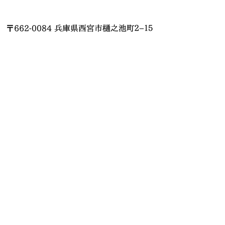
〒662-0084 兵庫県西宮市樋之池町２−１５