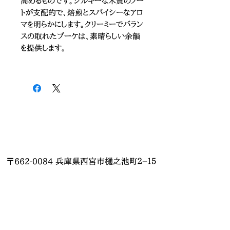
高めるものです。シルキーな木質のノー
トが支配的で、焙煎とスパイシーなアロ
マを明らかにします。クリーミーでバラン
スの取れたブーケは、素晴らしい余韻
を提供します。
〒662-0084 兵庫県西宮市樋之池町２−１５