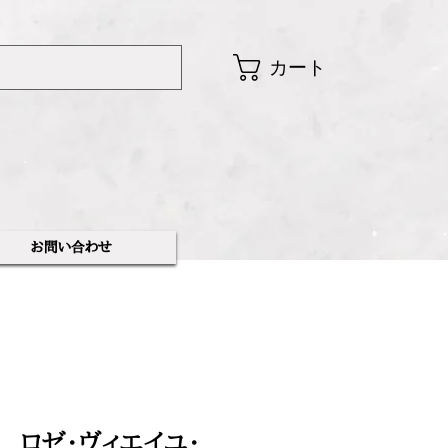
カート
​お問い合わせ
 ロゼ・ヴィエイユ・