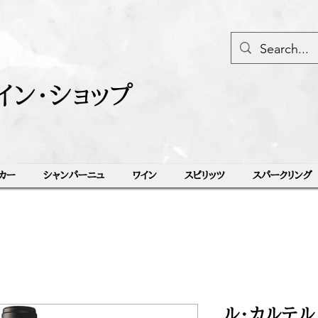
イン・ショップ
カー
シャンパーニュ
ワイン
スピリッツ
スパークリング
ル・カルテル