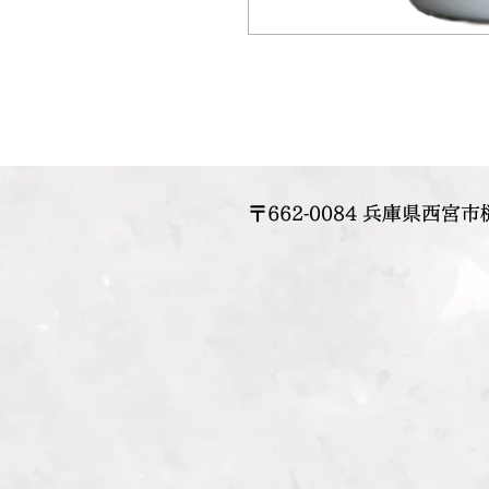
〒662-0084 兵庫県西宮市