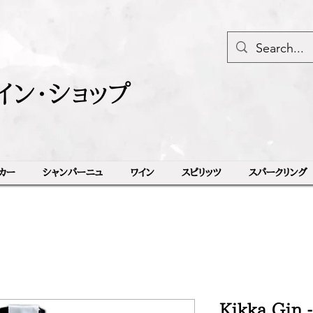
イン・ショップ
カー
シャンパーニュ
ワイン
スピリッツ
スパークリング
Kikka Gin