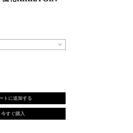
ートに追加する
今すぐ購入