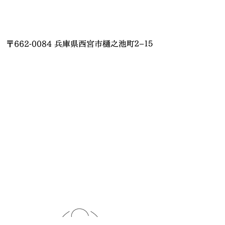
〒662-0084 兵庫県西宮市樋之池町２−１５