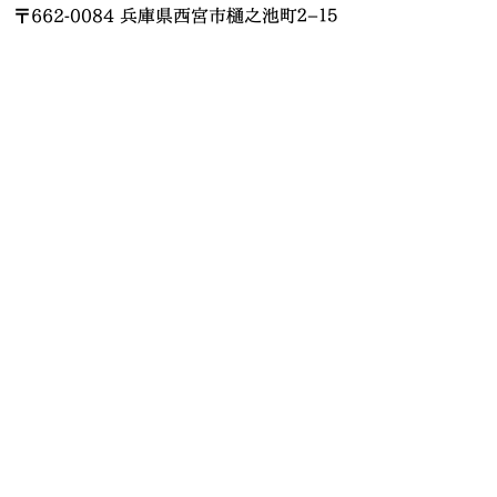
〒662-0084 兵庫県西宮市樋之池町２−１５