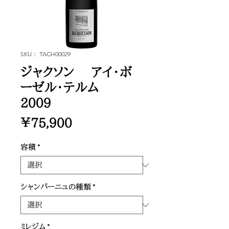
SKU： TACH00029
ジャクソン アイ・ボ
ーゼル・テルム
2009
価
￥75,900
格
容積
*
シャンパーニュの種類
*
ミレジム
*