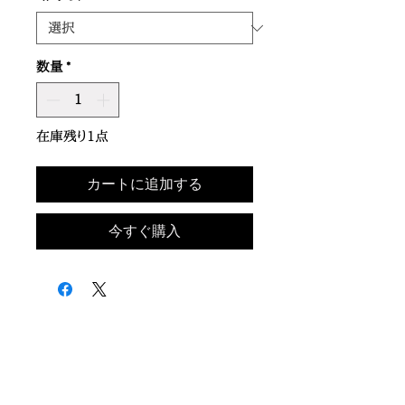
数量
*
在庫残り1点
カートに追加する
今すぐ購入