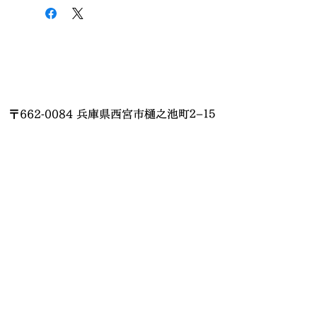
〒662-0084 兵庫県西宮市樋之池町２−１５