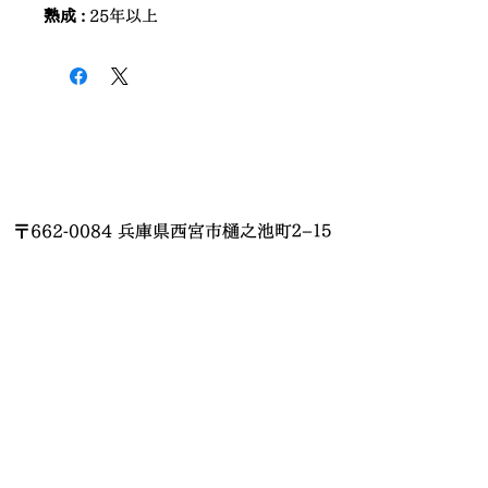
熟成 :
25年以上
〒662-0084 兵庫県西宮市樋之池町２−１５