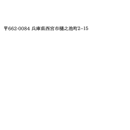
〒662-0084 兵庫県西宮市樋之池町２−１５