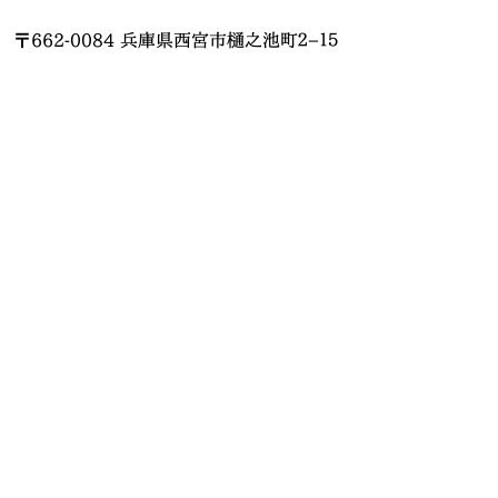
〒662-0084 兵庫県西宮市樋之池町２−１５