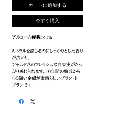
カートに追加する
今すぐ購入
アルコール度数：
41%
ミネラルを感じるのにしっかりとした香り
が広がり、
シャルドネのフレッシュな白果実がたっ
ぷり感じられます。10年間の熟成から
くる深い余韻が素晴らしいブラン・ド・
ブランです。