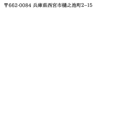
〒662-0084 兵庫県西宮市樋之池町２−１５