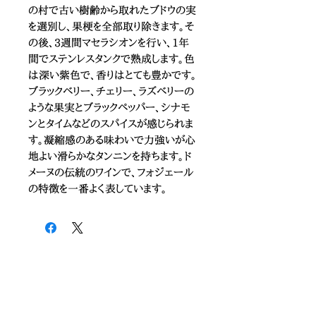
の村で古い樹齢から取れたブドウの実
を選別し、果梗を全部取り除きます。そ
の後、3週間マセラシオンを行い、1年
間でステンレスタンクで熟成します。色
は深い紫色で、香りはとても豊かです。
ブラックベリー、チェリー、ラズベリーの
ような果実とブラックペッパー、シナモ
ンとタイムなどのスパイスが感じられま
す。凝縮感のある味わいで力強いが心
地よい滑らかなタンニンを持ちます。ド
メーヌの伝統のワインで、フォジェール
の特徴を一番よく表しています。