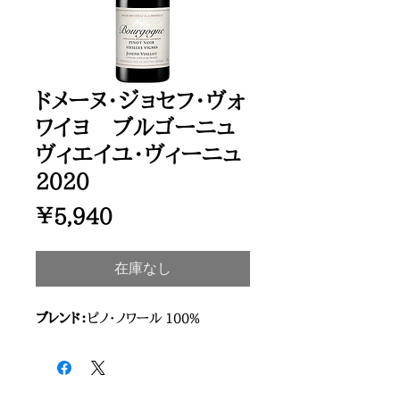
ドメーヌ・ジョセフ・ヴォ
ワイヨ ブルゴーニュ
ヴィエイユ・ヴィーニュ
2020
価
￥5,940
格
在庫なし
ブレンド：
ピノ・ノワール 100%