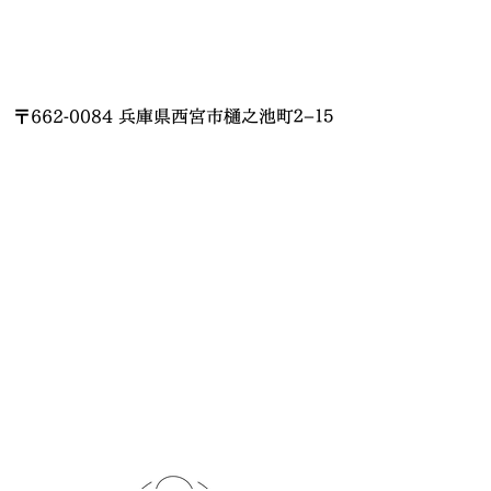
〒662-0084 兵庫県西宮市樋之池町２−１５