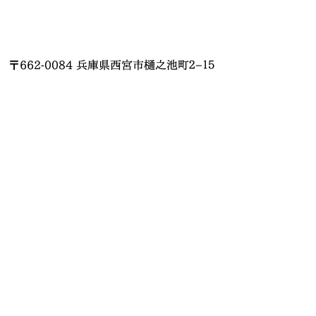
〒662-0084 兵庫県西宮市樋之池町２−１５