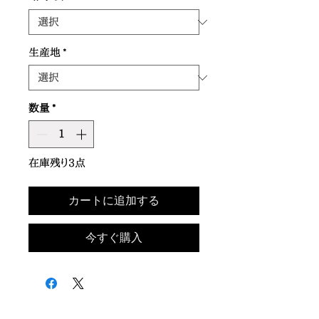
生産地
*
数量
*
在庫残り3点
カートに追加する
今すぐ購入