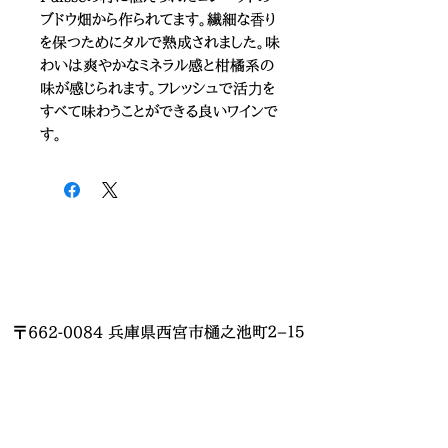
ブドウ畑から作られてます。繊細な⾹り
を保つためにタルで熟成されました。味
わいは爽やかなミネラル感と柑橘系の
味が感じられます。フレッシュで活⼒を
すべて味わうことができる良いワインで
す。
〒662-0084 兵庫県西宮市樋之池町２−１５