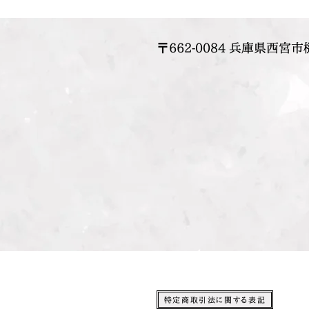
〒662-0084 兵庫県西宮市
特定商取引法に関する表記