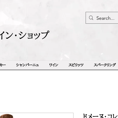
イン・ショップ
カー
シャンパーニュ
ワイン
スピリッツ
スパークリング
ドメーヌ・コ