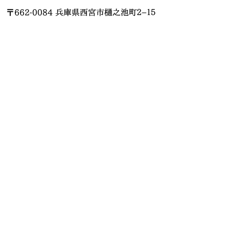
〒662-0084 兵庫県西宮市樋之池町２−１５