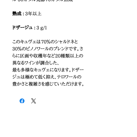
熟成 :
3年以上
ドザージュ :
3 g/l
このキュヴェは70％のシャルドネと
30％のピノノワールのブレンドです。さ
らに区画や収穫年など20種類以上の
異なるワインが調合した、
最も多様なキュヴェになります。ドザー
ジュは極めて低く抑え、テロワールの
豊かさと複雑さを感じていただけます。