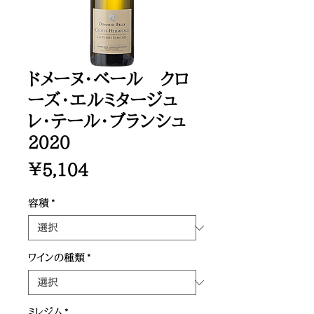
ドメーヌ・ベール クロ
ーズ・エルミタージュ
レ・テール・ブランシュ
2020
価
￥5,104
格
容積
*
ワインの種類
*
ミレジム
*