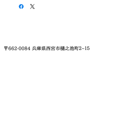
〒662-0084 兵庫県西宮市樋之池町２−１５