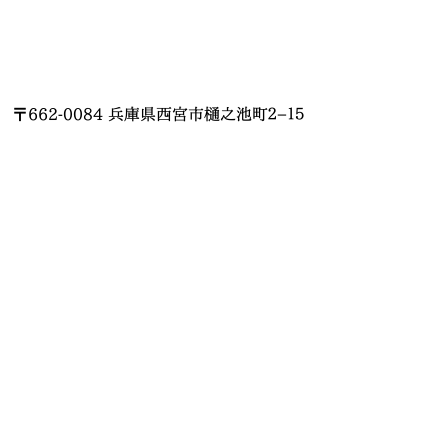
〒662-0084 兵庫県西宮市樋之池町２−１５