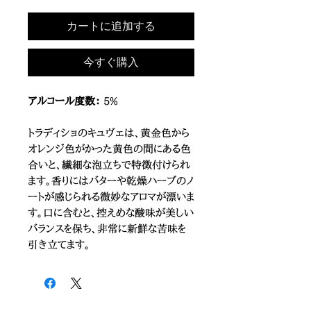
カートに追加する
今すぐ購入
アルコール度数：
5%
トラディショのキュヴェは、黄金色から
オレンジ色がかった黄色の間にある色
合いと、繊細な泡立ちで特徴付けられ
ます。香りにはバターや乾燥ハーブのノ
ートが感じられる微妙なアロマが漂いま
す。口に含むと、控えめな酸味が美しい
バランスを保ち、非常に新鮮な苦味を
引き立てます。