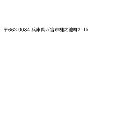
〒662-0084 兵庫県西宮市樋之池町２−１５