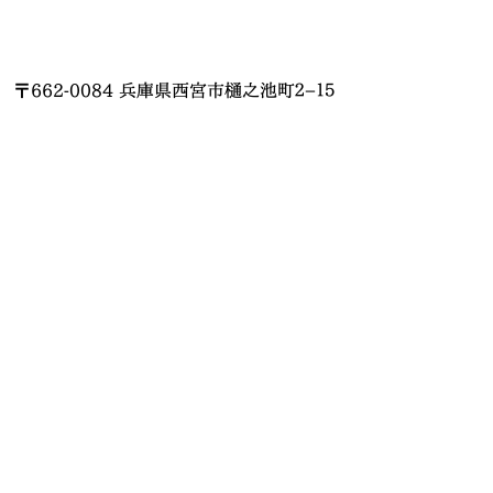
〒662-0084 兵庫県西宮市樋之池町２−１５