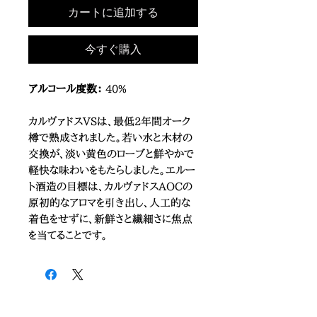
カートに追加する
今すぐ購入
アルコール度数：
40%
カルヴァドスVSは、最低2年間オーク
樽で熟成されました。若い水と木材の
交換が、淡い黄色のローブと鮮やかで
軽快な味わいをもたらしました。エルー
ト酒造の目標は、カルヴァドスAOCの
原初的なアロマを引き出し、人工的な
着色をせずに、新鮮さと繊細さに焦点
を当てることです。