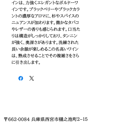
インは、力強くエレガントなボルドーワ
インです。ブラックベリーやブラックカラ
ントの濃厚なアロマに、杉やスパイスの
ニュアンスが加わります。微かなタバコ
やレザーの香りも感じられます。口当た
りは構造がしっかりしており、タンニン
が強く、奥深さがあります。洗練された
長い余韻が楽しめるこの名高いワイン
は、熟成させることでその複雑さをさら
に引き出します。
〒662-0084 兵庫県西宮市樋之池町２−１５