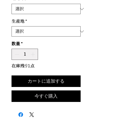
生産地
*
数量
*
在庫残り1点
カートに追加する
今すぐ購入