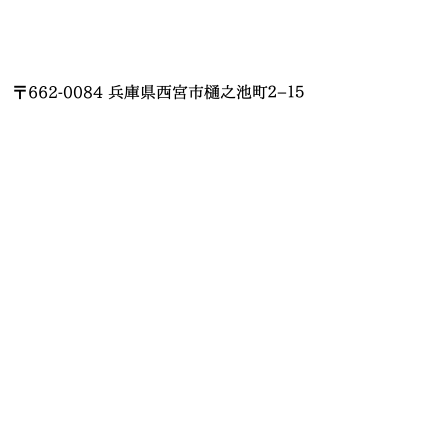
〒662-0084 兵庫県西宮市樋之池町２−１５