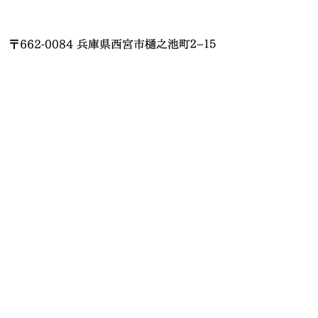
〒662-0084 兵庫県西宮市樋之池町２−１５