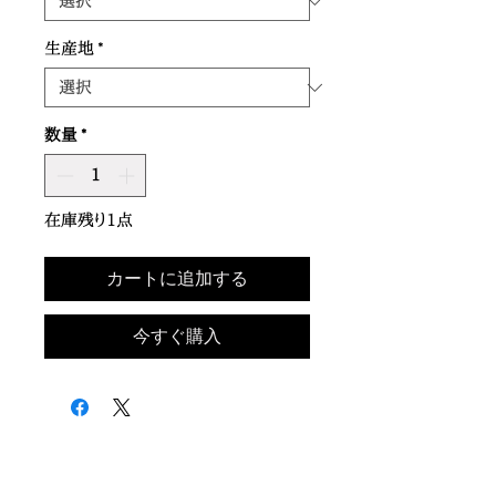
生産地
*
数量
*
在庫残り1点
カートに追加する
今すぐ購入