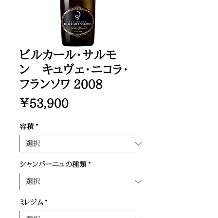
ビルカール・サルモ
ン キュヴェ・ニコラ・
フランソワ 2008
価
￥53,900
格
容積
*
シャンパーニュの種類
*
ミレジム
*