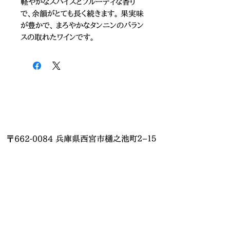
軽やかなスパイスとフルーティな香り
で、余韻がとても長く続きます。 果実味
が豊かで、 まろやかなタンニンのバラン
スの取れたワインです。
〒662-0084 兵庫県西宮市樋之池町２−１５