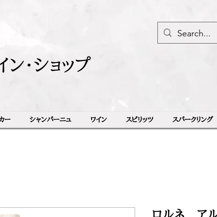
イン・ショップ
カー
シャンパーニュ
ワイン
スピリッツ
スパークリング
ロルネ アル