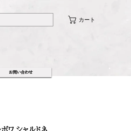
カート
​お問い合わせ
ボワ シャルドネ