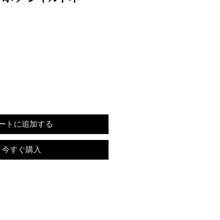
ートに追加する
今すぐ購入