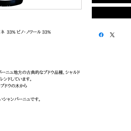
ネ 33% ピノ・ノワール 33%
ンパーニュ地⽅の古典的なブドウ品種、シャルド
レンドしています。
ブドウの⽊から
いシャンパーニュです。