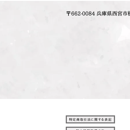
〒662-0084 兵庫県西宮市
特定商取引法に関する表記