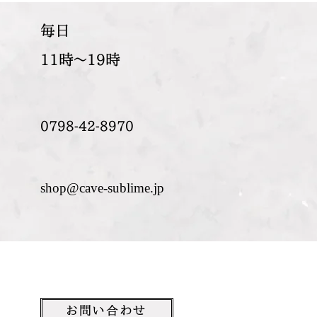
​毎日
11時～19時
0798-42-8970
shop@cave-sublime.jp
お問い合わせ