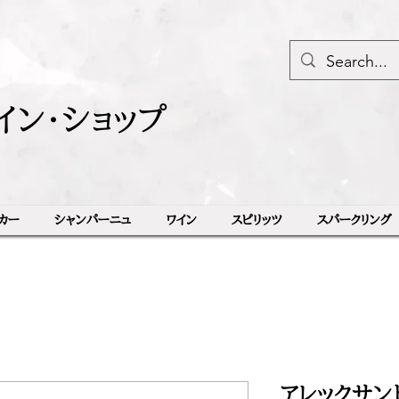
イン・ショップ
カー
シャンパーニュ
ワイン
スピリッツ
スパークリング
アレックサン