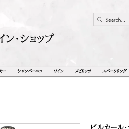
イン・ショップ
カー
シャンパーニュ
ワイン
スピリッツ
スパークリング
ビルカール・