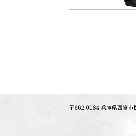
〒662-0084 兵庫県西宮市