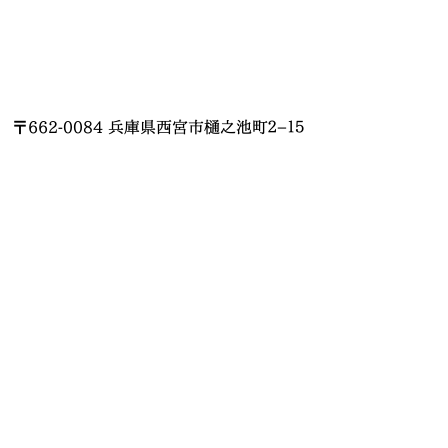
〒662-0084 兵庫県西宮市樋之池町２−１５