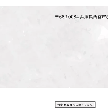
〒662-0084 兵庫県西宮市
特定商取引法に関する表記