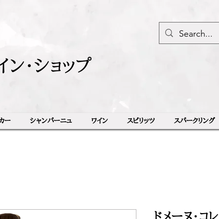
イン・ショップ
カー
シャンパーニュ
ワイン
スピリッツ
スパークリング
ドメーヌ・コレ