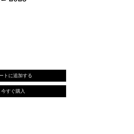
ートに追加する
今すぐ購入