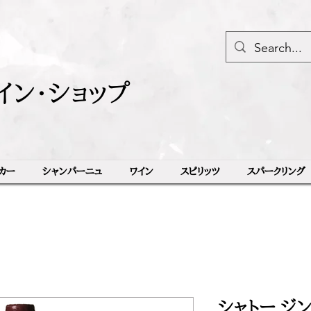
イン・ショップ
カー
シャンパーニュ
ワイン
スピリッツ
スパークリング
シャトー ジン