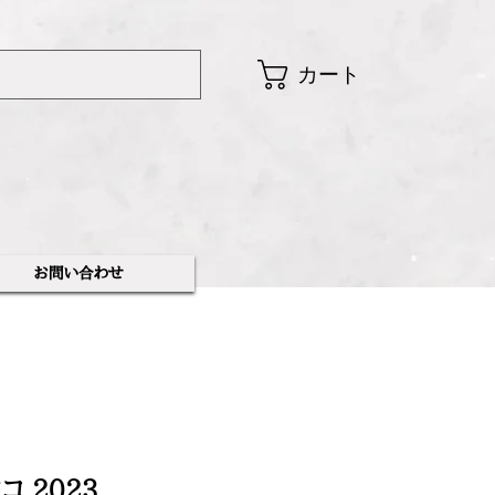
カート
​お問い合わせ
コ 2023