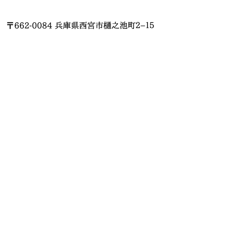
〒662-0084 兵庫県西宮市樋之池町２−１５