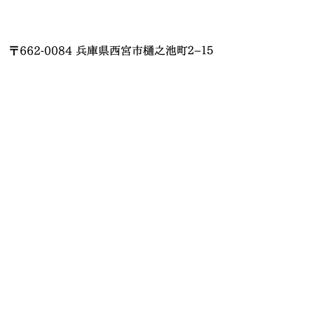
〒662-0084 兵庫県西宮市樋之池町２−１５