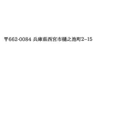
〒662-0084 兵庫県西宮市樋之池町２−１５