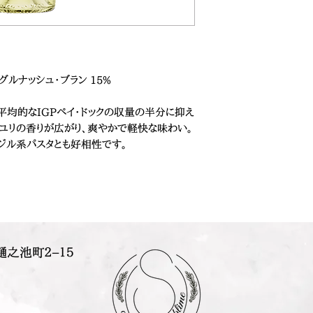
グルナッシュ・ブラン 15%
と平均的なIGPペイ・ドックの収量の半分に抑え
、ユリの香りが広がり、爽やかで軽快な味わい。
ジル系パスタとも好相性です。
樋之池町２−１５