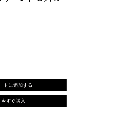
ートに追加する
今すぐ購入