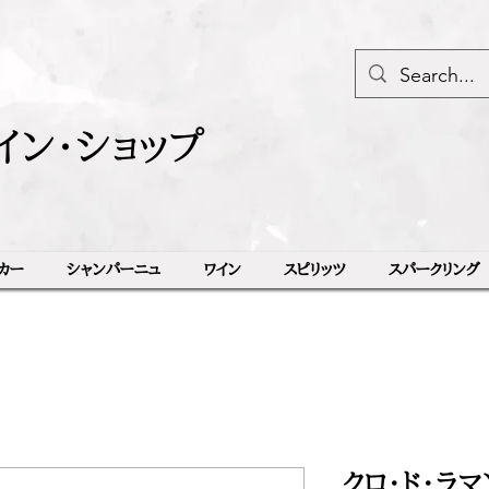
イン・ショップ
カー
シャンパーニュ
ワイン
スピリッツ
スパークリング
クロ・ド・ラ