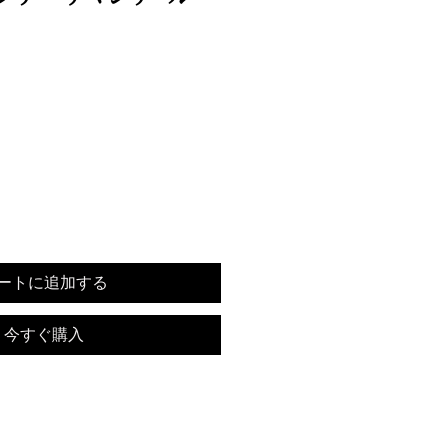
ートに追加する
今すぐ購入