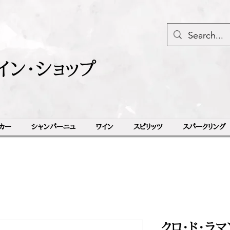
イン・ショップ
カー
シャンパーニュ
ワイン
スピリッツ
スパークリング
クロ・ド・ラ