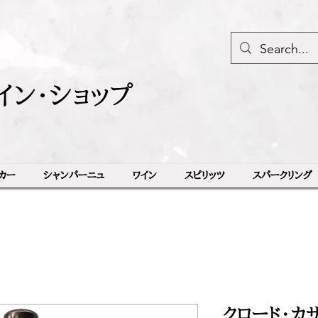
イン・ショップ
カー
シャンパーニュ
ワイン
スピリッツ
スパークリング
クロード・カ