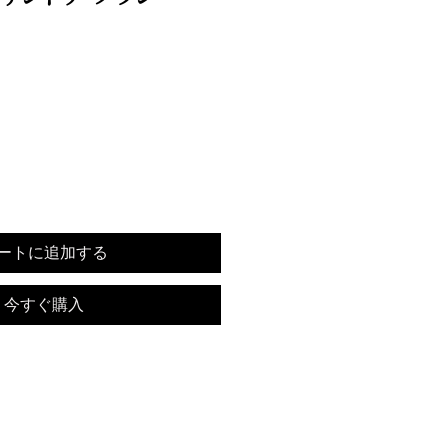
ートに追加する
今すぐ購入