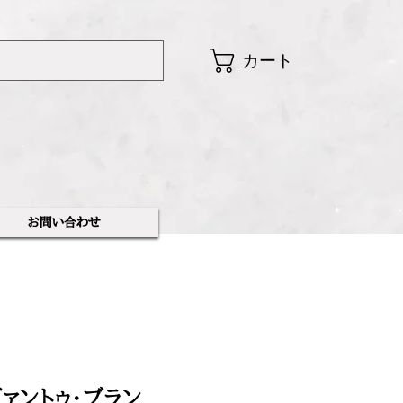
カート
​お問い合わせ
ァントゥ・ブラン