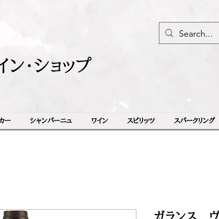
イン・ショップ
カー
シャンパーニュ
ワイン
スピリッツ
スパークリング
ガランス ヴ