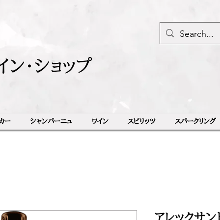
イン・ショップ
カー
シャンパーニュ
ワイン
スピリッツ
スパークリング
アレックサン