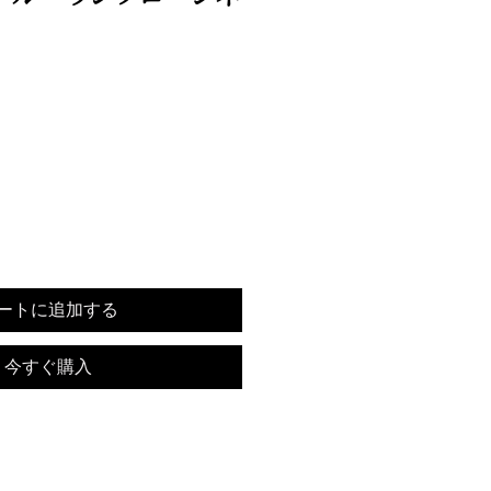
ートに追加する
今すぐ購入