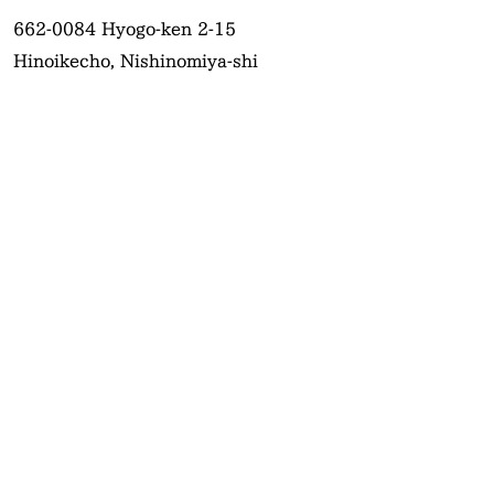
662-0084
Hyogo-ken 2-15
Hinoikecho, Nishinomiya-shi