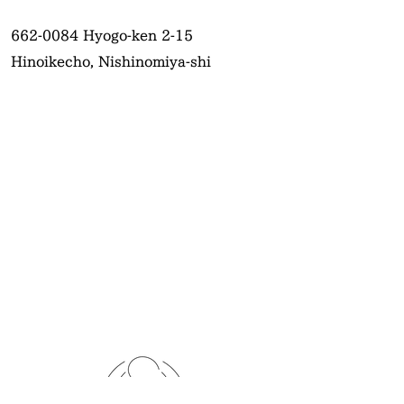
662-0084
Hyogo-ken 2-15
Hinoikecho, Nishinomiya-shi